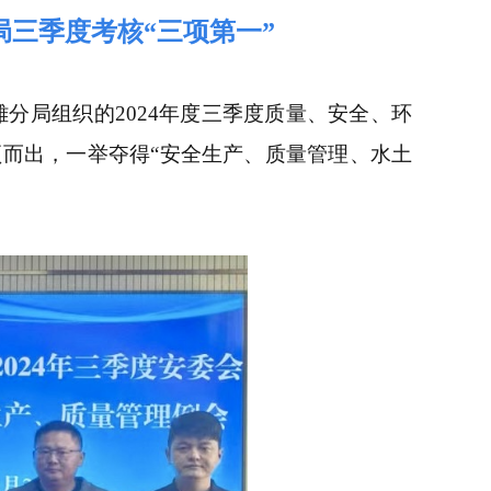
局三季度考核“三项第一”
雄分局组织的2024年度三季度质量、安全、环
而出，一举夺得“安全生产、质量管理、水土