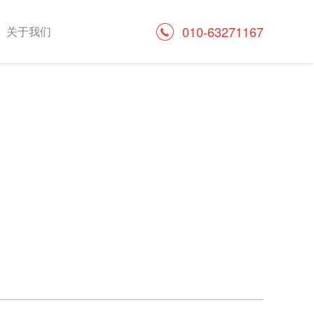
010-63271167
关于我们