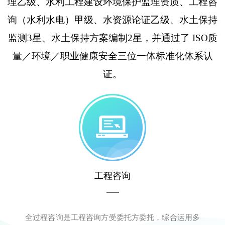
理乙级、水利工程建设环境保护监理资质、工程咨
询（水利水电）甲级、水资源论证乙级、水土保持
监测3星、水土保持方案编制2星，并通过了 ISO质
量／环境／职业健康安全三位一体标准化体系认
证。
工程咨询
全过程咨询是工程咨询方受委托方委托，综合运用多