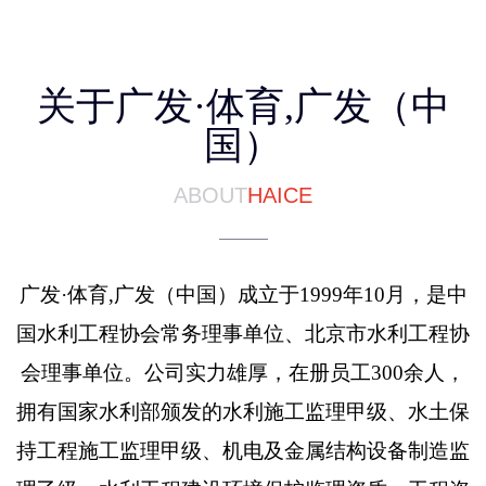
关于广发·体育,广发（中
国）
ABOUT
HAICE
广发·体育,广发（中国）成立于1999年10月，是中
国水利工程协会常务理事单位、北京市水利工程协
会理事单位。公司实力雄厚，在册员工300余人，
拥有国家水利部颁发的水利施工监理甲级、水土保
持工程施工监理甲级、机电及金属结构设备制造监