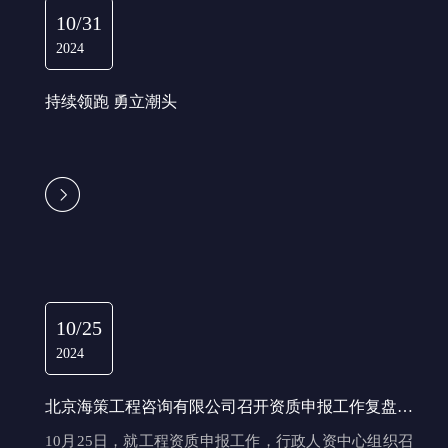
10/31
2024
持续领跑 勇立潮头
10/25
2024
持续领跑 勇立潮头
北京海策工程咨询有限公司召开资质申报工作复盘会
议
10月25日，就工程资质申报工作，行政人资中心组织召