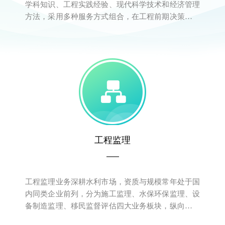
学科知识、工程实践经验、现代科学技术和经济管理
方法，采用多种服务方式组合，在工程前期决策、建
设实施、后期运维阶段或勘察、设计、招标采购、工
程监理、造价咨询、信息化咨询等专项咨询提供咨询
服务活动。
工程监理
工程监理业务深耕水利市场，资质与规模常年处于国
内同类企业前列，分为施工监理、水保环保监理、设
备制造监理、移民监督评估四大业务板块，纵向发展
项目代建、项目管理、全过程咨询业务，横向拓展房