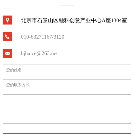
进一步树牢安全发展理念。
北京市石景山区融科创意产业中心A座1304室
010-63271167/3120
bjhaice@263.net