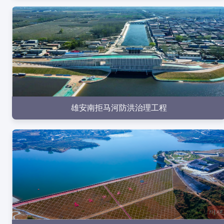
点击查看
雄安南拒马河防洪治理工程
点击查看