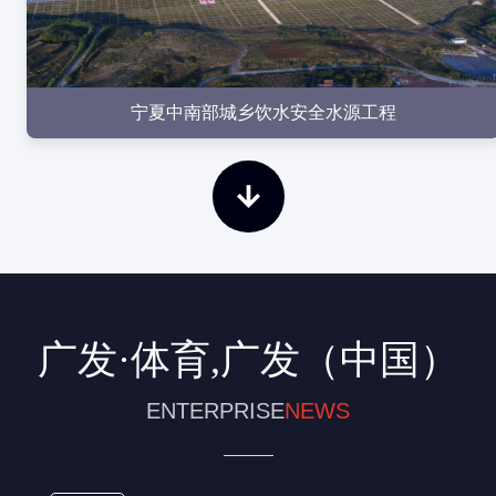
宁夏中南部城乡饮水安全水源工程
广发·体育,广发（中国）
ENTERPRISE
NEWS